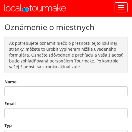
Oznámenie o miestnych
Ak potrebujete oznámiť niečo o presnosti tejto lokálnej
stránky, môžete to urobiť vyplnením nižšie uvedeného
formulára. Označte zdôvodnenie prehľadu a Vaša žiadosť
bude zohľadňovaná personálom Tourmake. Po kontrole
vašej žiadosti sa stránka aktualizuje.
Name
Email
Typ