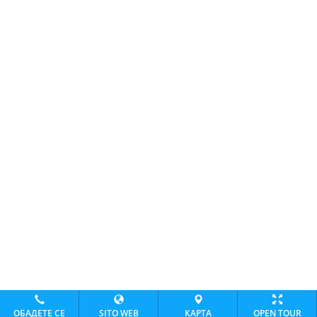
ОБАДЕТЕ СЕ
SITO WEB
КАРТА
OPEN TOUR