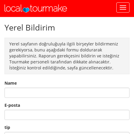
Yerel Bildirim
Yerel sayfanın doğruluğuyla ilgili birşeyler bildirmeniz
gerekiyorsa, bunu aşağıdaki formu doldurarak
yapabilirsiniz. Raporun gerekçesini bildirin ve isteğiniz
Tourmake personeli tarafından dikkate alınacaktır.
İsteğiniz kontrol edildiğinde, sayfa güncellenecektir.
Name
E-posta
tip