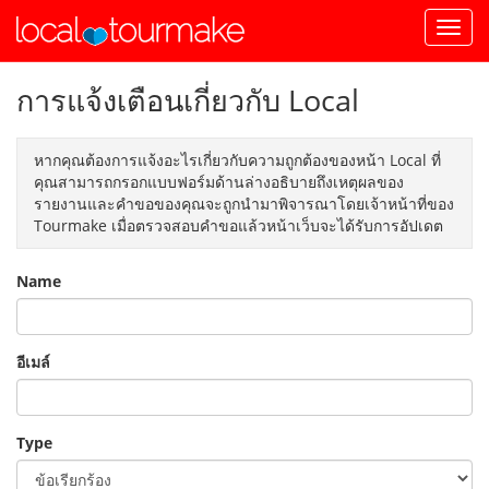
การแจ้งเตือนเกี่ยวกับ Local
หากคุณต้องการแจ้งอะไรเกี่ยวกับความถูกต้องของหน้า Local ที่
คุณสามารถกรอกแบบฟอร์มด้านล่างอธิบายถึงเหตุผลของ
รายงานและคำขอของคุณจะถูกนำมาพิจารณาโดยเจ้าหน้าที่ของ
Tourmake เมื่อตรวจสอบคำขอแล้วหน้าเว็บจะได้รับการอัปเดต
Name
อีเมล์
Type