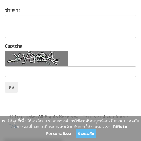
ข่าวสาร
Captcha
ส่ง
© Tourmake. All Rights Reserved -
Terms and conditions
เราใช้คุกกี้เพื่อให้แน่ใจว่าประสบการณ์การใช้งานที่สมบูรณ์และมีความปลอดภัย
ไทย
อย่างต่อเนื่องการเยือนคุณเห็นด้วยกับการใช้งานของเรา
Rifiuto
Personalizza
ฉันยอมรับ