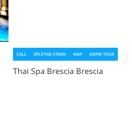
CALL
SPLETNA STRAN
MAP
ODPRI TOUR
Thai Spa Brescia Brescia