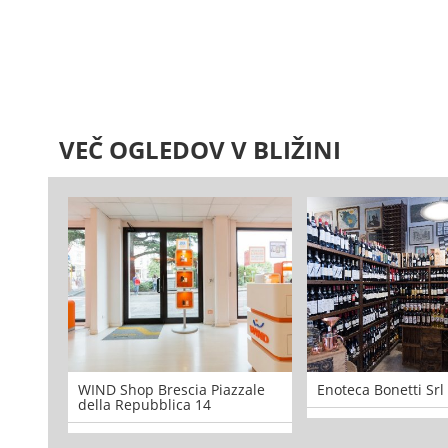
VEČ OGLEDOV V BLIŽINI
WIND Shop Brescia Piazzale
Enoteca Bonetti Srl
della Repubblica 14