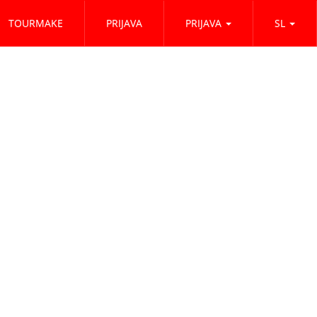
TOURMAKE
PRIJAVA
PRIJAVA
SL