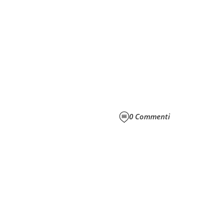
0
Commenti