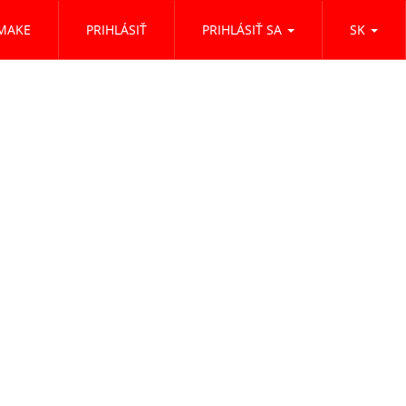
MAKE
PRIHLÁSIŤ
PRIHLÁSIŤ SA
SK