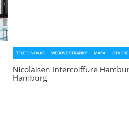
TELEFONOVAŤ
WEBOVÉ STRÁNKY
MAPA
OTVORE
Nicolaisen Intercoiffure Hambu
Hamburg