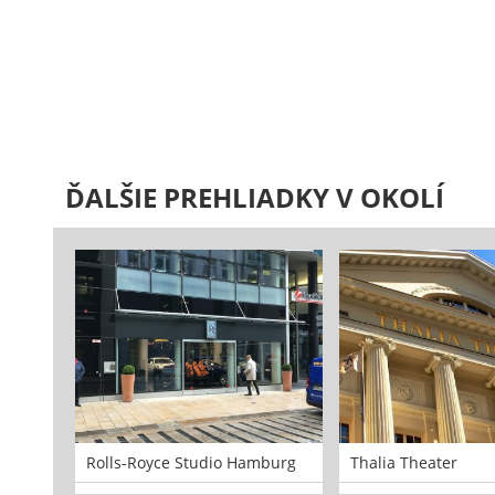
ĎALŠIE PREHLIADKY V OKOLÍ
Rolls-Royce Studio Hamburg
Thalia Theater