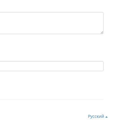
Русский