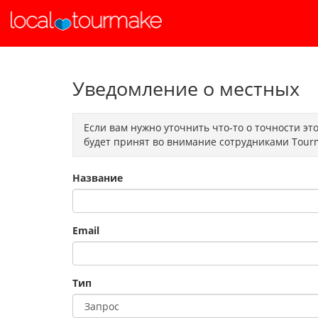
Уведомление о местных
Если вам нужно уточнить что-то о точности э
будет принят во внимание сотрудниками Tourm
Название
Email
Тип