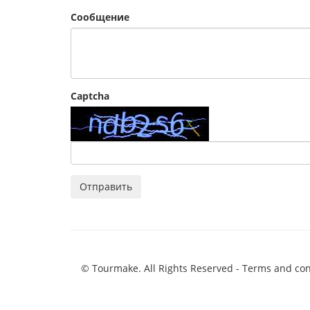
Сообщение
Captcha
Отправить
© Tourmake. All Rights Reserved -
Terms and con