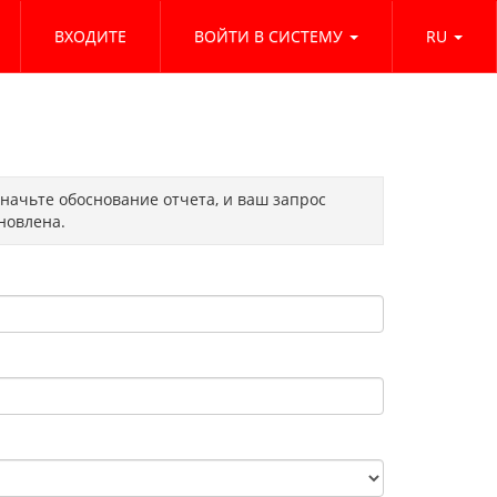
ВХОДИТЕ
ВОЙТИ В СИСТЕМУ
RU
начьте обоснование отчета, и ваш запрос
новлена.