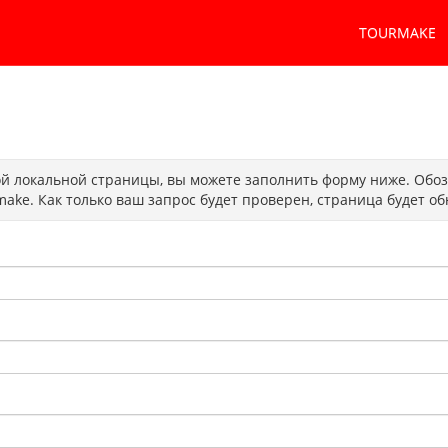
TOURMAKE
той локальной страницы, вы можете заполнить форму ниже. Обоз
ake. Как только ваш запрос будет проверен, страница будет об