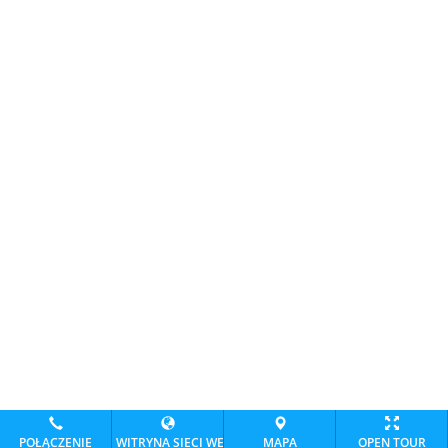
POŁĄCZENIE
WITRYNA SIECI WEB
MAPA
OPEN TOUR