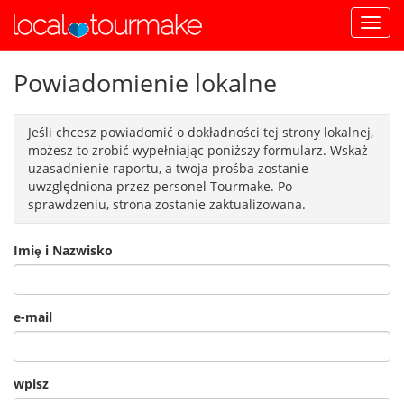
Powiadomienie lokalne
Jeśli chcesz powiadomić o dokładności tej strony lokalnej,
możesz to zrobić wypełniając poniższy formularz. Wskaż
uzasadnienie raportu, a twoja prośba zostanie
uwzględniona przez personel Tourmake. Po
sprawdzeniu, strona zostanie zaktualizowana.
Imiȩ i Nazwisko
e-mail
wpisz