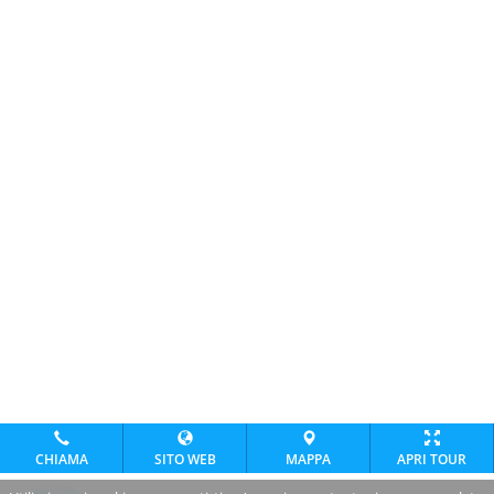
CHIAMA
SITO WEB
MAPPA
APRI TOUR