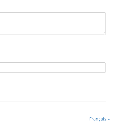
Français