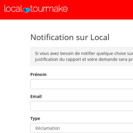
Notification sur Local
Si vous avez besoin de notifier quelque chose sur
justification du rapport et votre demande sera p
Prénom
Email
Type