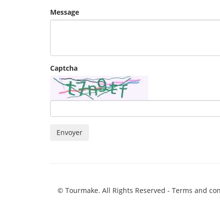
Message
Captcha
Envoyer
© Tourmake. All Rights Reserved -
Terms and con