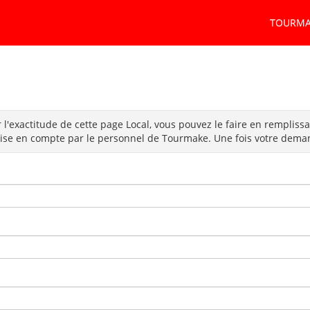
TOURMA
 l'exactitude de cette page Local, vous pouvez le faire en remplissa
rise en compte par le personnel de Tourmake. Une fois votre demand