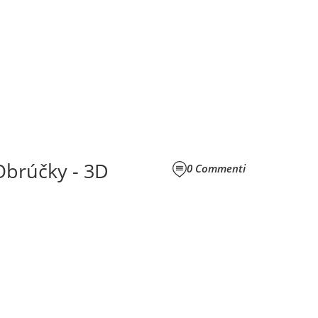
brúčky - 3D
0
Commenti