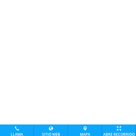
LLAMA
SITIO WEB
MAPA
ABRE RECORRIDO