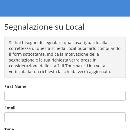
Segnalazione su Local
Se hai bisogno di segnalare qualcosa riguardo alla
correttezza di questa scheda Local puoi farlo compilando
il form sottostante. Indica la motivazione della
segnalazione e la tua richiesta verrà presa in
considerazione dallo staff di Tourmake. Una volta
verificata la tua richiesta la scheda verrà aggiornata.
First Name
Email
Type