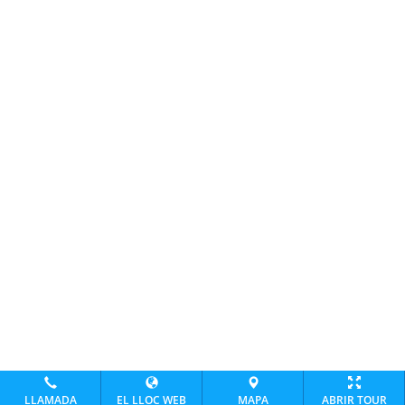
LLAMADA
EL LLOC WEB
MAPA
ABRIR TOUR