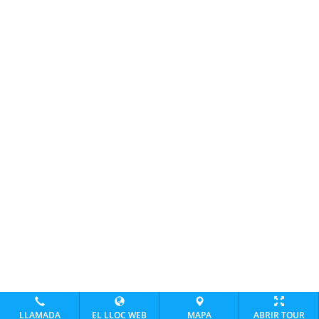
LLAMADA
EL LLOC WEB
MAPA
ABRIR TOUR